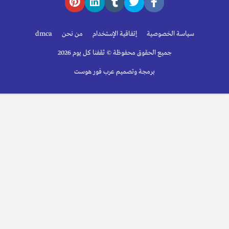
سياسة الخصوصية
إتفاقية الإستخدام
من نحن
dmca
جميع الحقوق محفوظة © ثقفنا كل يوم 2026
برمجة وتصميم عرب فور هوست