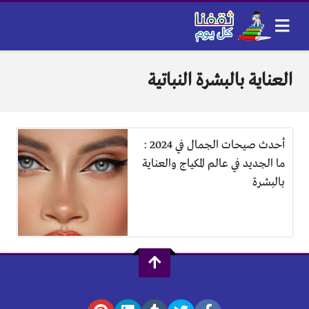
العناية بالبشرة النباتية
أحدث صيحات الجمال في 2024 :
ما الجديد في عالم المكياج والعناية
بالبشرة