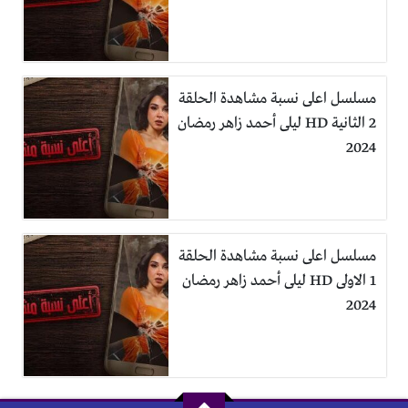
مسلسل اعلى نسبة مشاهدة الحلقة
2 الثانية HD ليلى أحمد زاهر رمضان
2024
مسلسل اعلى نسبة مشاهدة الحلقة
1 الاولى HD ليلى أحمد زاهر رمضان
2024