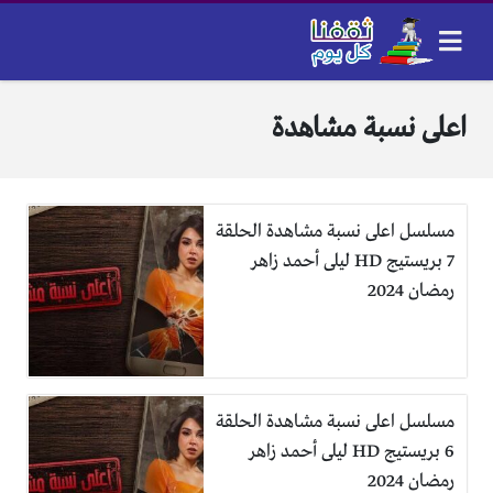
اعلى نسبة مشاهدة
مسلسل اعلى نسبة مشاهدة الحلقة
7 بريستيج HD ليلى أحمد زاهر
رمضان 2024
مسلسل اعلى نسبة مشاهدة الحلقة
6 بريستيج HD ليلى أحمد زاهر
رمضان 2024