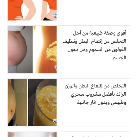
أقوى وصفة طبيعية من أجل
التخلص من إنتفاخ البطن وتنظيف
القولون من السموم ومن دهون
الجسم
التخلص من إنتفاخ البطن والوزن
الزائد بأفضل مشروب سحري
وطبيعي وبدون آثار جانبية