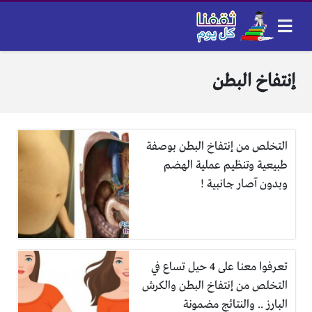
إنتفاخ البطن
التخلص من إنتفاخ البطن بوصفة
طبيعية وتنظيم عملية الهضم
وبدون آصار جانبية !
تعرفوا معنا على 4 حيل تساع في
التخلص من إنتفاخ البطن والكرش
البارز .. والنتائج مضمونة