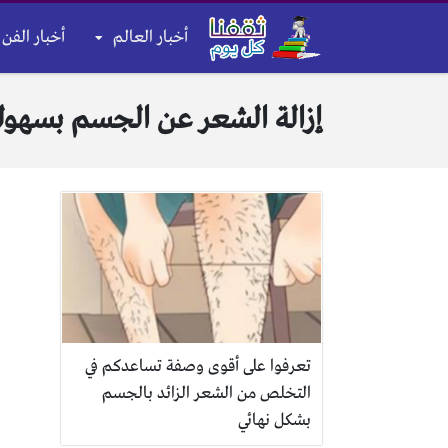
أخبار العالم
أخبار الفن 
إزالة الشعر عن الجسم بسهول
تعرفوا على أقوى وصفة تساعدكم في
التخلص من الشعر الزائد بالجسم
بشكل نهائي