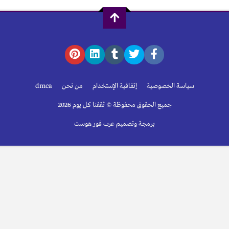
سياسة الخصوصية
إتفاقية الإستخدام
من نحن
dmca
جميع الحقوق محفوظة © ثقفنا كل يوم 2026
برمجة وتصميم عرب فور هوست