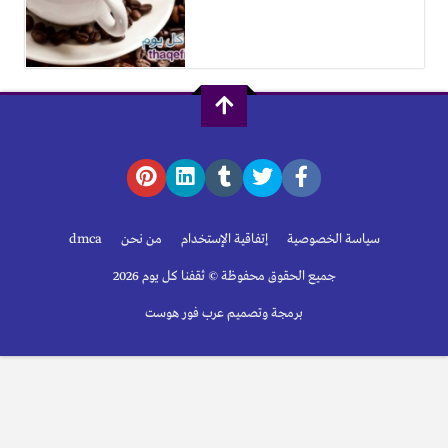
سياسة الخصوصية
إتفاقية الإستخدام
من نحن
dmca
جميع الحقوق محفوظة © ثقفنا كل يوم 2026
برمجة وتصميم عرب فور هوست