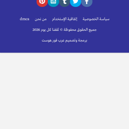
سياسة الخصوصية
إتفاقية الإستخدام
من نحن
dmca
جميع الحقوق محفوظة © ثقفنا كل يوم 2026
برمجة وتصميم عرب فور هوست