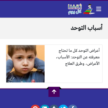
أسباب التوحد
أعراض التوحد كل ما تحتاج
معرفته عن التوحد: الأسباب،
الأعراض، وطرق العلاج