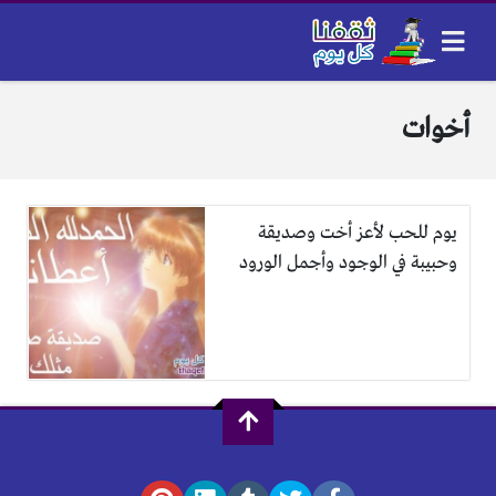
أخوات
يوم للحب لأعز أخت وصديقة
وحبيبة في الوجود وأجمل الورود