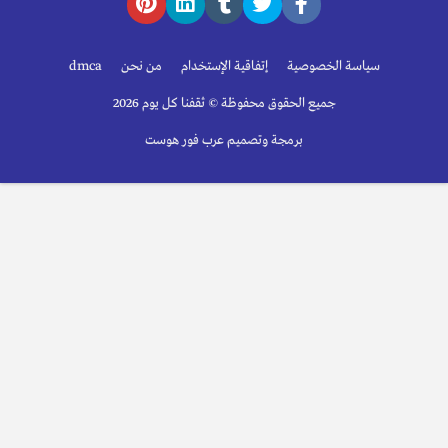
سياسة الخصوصية
إتفاقية الإستخدام
من نحن
dmca
جميع الحقوق محفوظة © ثقفنا كل يوم 2026
برمجة وتصميم عرب فور هوست