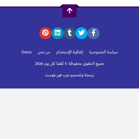
سياسة الخصوصية
إتفاقية الإستخدام
من نحن
dmca
جميع الحقوق محفوظة © ثقفنا كل يوم 2026
برمجة وتصميم عرب فور هوست