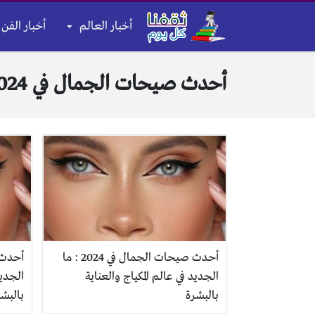
أخبار العالم
أخبار الفن 
أحدث صيحات الجمال في 2024
أحدث صيحات الجمال في 2024 : ما
الجديد في عالم المكياج والعناية
الجديد
بالبشرة
بالبشر