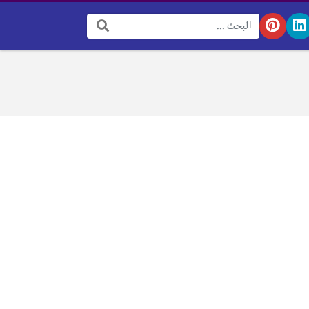
البحث: